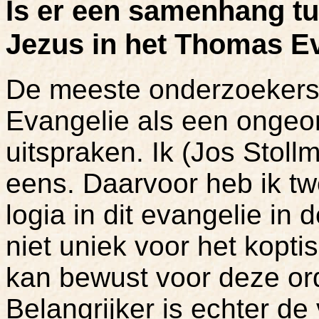
Is er een samenhang tu
Jezus in het Thomas E
De meeste onderzoeker
Evangelie als een ongeo
uitspraken. Ik (Jos Stol
eens. Daarvoor heb ik t
logia in dit evangelie in
niet uniek voor het kopti
kan bewust voor deze o
Belangrijker is echter de