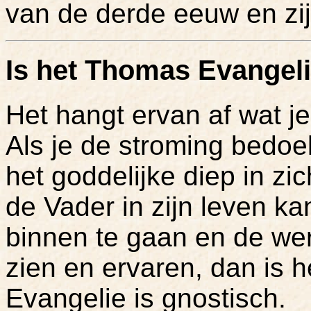
van de derde eeuw en zij
Is het Thomas Evangel
Het hangt ervan af wat je
Als je de stroming bedoe
het goddelijke diep in zi
de Vader in zijn leven k
binnen te gaan en de wer
zien en ervaren, dan is h
Evangelie is gnostisch.