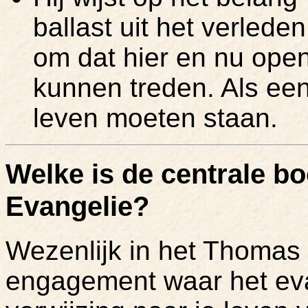
ballast uit het verlede
om dat hier en nu ope
kunnen treden. Als een
leven moeten staan.
Welke is de centrale 
Evangelie?
Wezenlijk in het Thomas 
engagement waar het eva