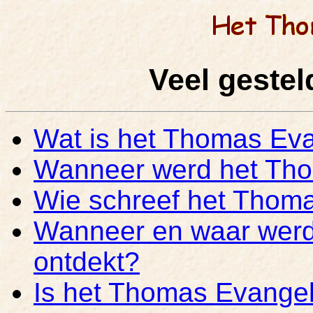
Veel gestel
Wat is het Thomas Ev
Wanneer werd het Tho
Wie schreef het Thom
Wanneer en waar werd
ontdekt?
Is het Thomas Evangel