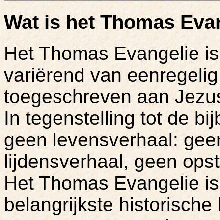
Wat is het Thomas Eva
Het Thomas Evangelie is
variërend van eenregelig
toegeschreven aan Jezu
In tegenstelling tot de b
geen levensverhaal: ge
lijdensverhaal, geen ops
Het Thomas Evangelie is 
belangrijkste historische