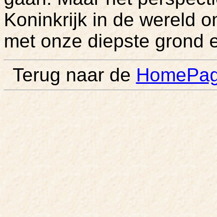
Koninkrijk in de wereld
met onze diepste grond e
Terug naar de
HomePage