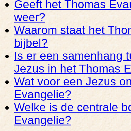
Geeft het Thomas Evan
weer?
Waarom staat het Thom
bijbel?
Is er een samenhang t
Jezus in het Thomas E
Wat voor een Jezus o
Evangelie?
Welke is de centrale 
Evangelie?